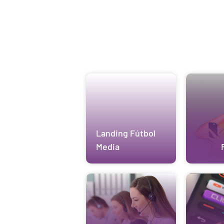
Landing Fútbol
Media