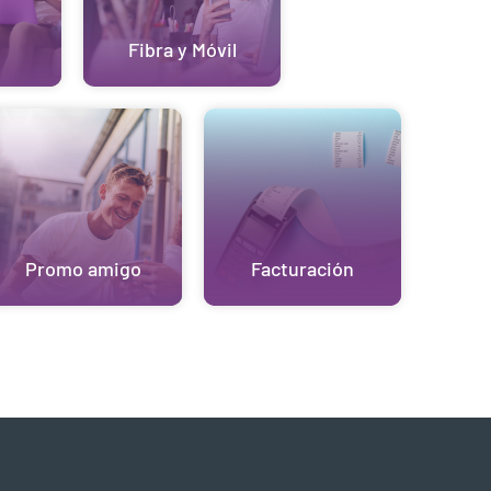
Fibra y Móvil
Promo amigo
Facturación