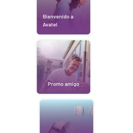
Bienvenido a
Avatel
Promo amigo