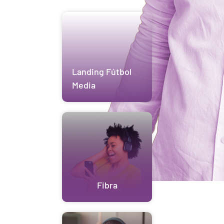
Landing Fútbol
Media
Fibra