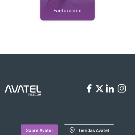
Facturación
Sobre Avatel
Tiendas Avatel