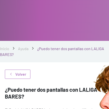
Inicio
Ayuda
¿Puedo tener dos pantallas con LALIGA
BARES?
Volver
¿Puedo tener dos pantallas con LALIGA
BARES?