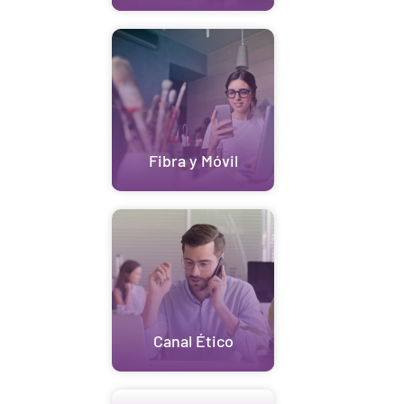
Fibra y Móvil
Canal Ético