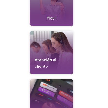
Móvil
Atención al
cliente