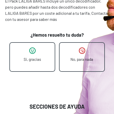
El Pack LALIGA BARES incluye un único decodificador,
pero puedes añadir hasta dos decodificadores con
LALIGA BARES por un coste adicional a tu tarifa. Contacta
con tu asesor para saber más
¿Hemos resuelto tu duda?
Si, gracias
No, para nada
SECCIONES DE AYUDA