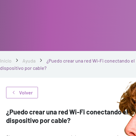
Inicio
Ayuda
¿Puedo crear una red Wi-Fi conectando el
dispositivo por cable?
Volver
¿Puedo crear una red Wi-Fi conectando el
dispositivo por cable?