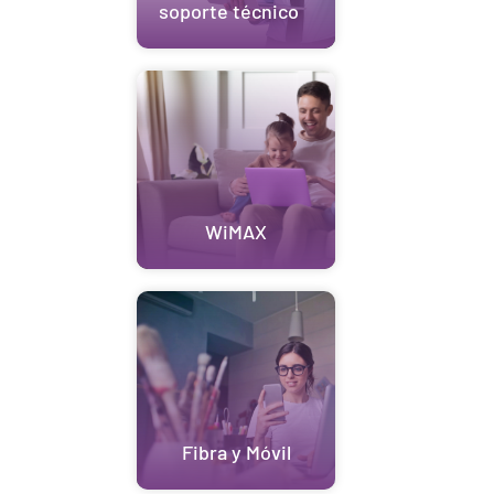
soporte técnico
WiMAX
Fibra y Móvil