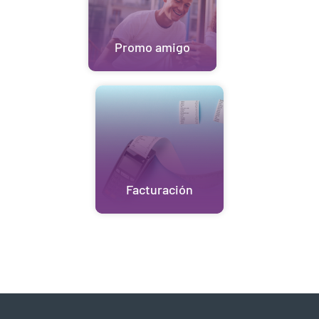
Promo amigo
Facturación