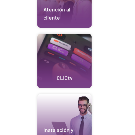
Atención al
cliente
CLICtv
Instalación y