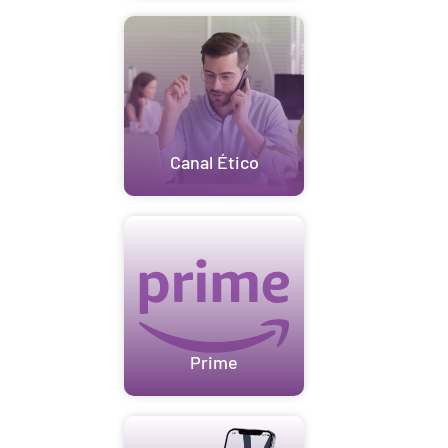
Canal Ético
Prime