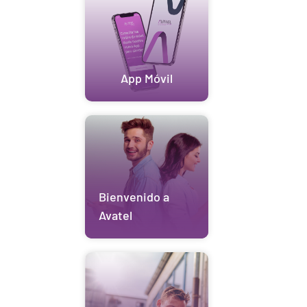
App Móvil
Bienvenido a
Avatel