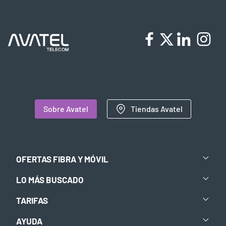
Sobre Avatel
Tiendas Avatel
OFERTAS FIBRA Y MÓVIL
LO MÁS BUSCADO
TARIFAS
AYUDA