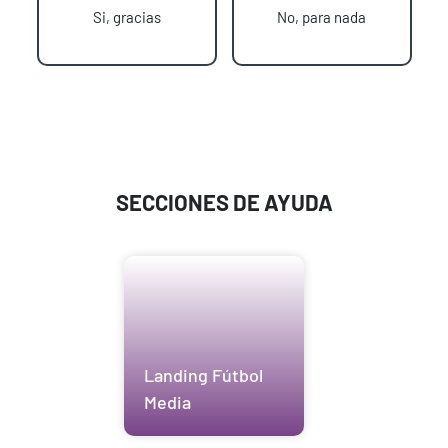
Si, gracias
No, para nada
SECCIONES DE AYUDA
Landing Fútbol
Media