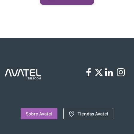
Sobre Avatel
Tiendas Avatel