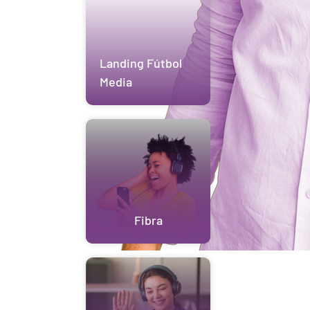
Landing Fútbol
Media
Fibra