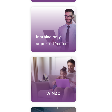
Instalación y
soporte técnico
WiMAX