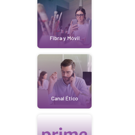
Fibra y Móvil
Canal Ético