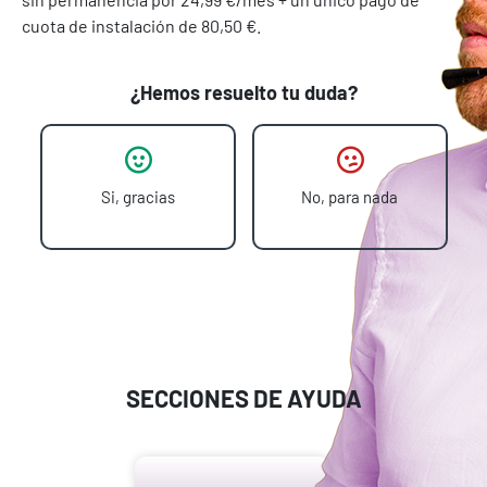
cuota de instalación de 80,50 €.
¿Hemos resuelto tu duda?
Si, gracias
No, para nada
SECCIONES DE AYUDA