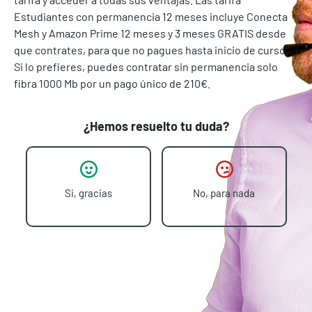
Estudiantes con permanencia 12 meses incluye Conecta
Mesh y Amazon Prime 12 meses y 3 meses GRATIS desde
que contrates, para que no pagues hasta inicio de curso.
Si lo prefieres, puedes contratar sin permanencia solo
fibra 1000 Mb por un pago único de 210€.
¿Hemos resuelto tu duda?
Si, gracias
No, para nada