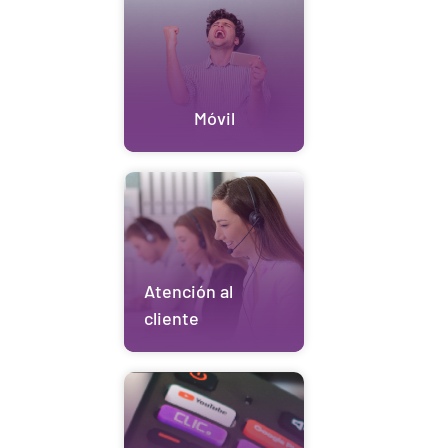
Móvil
Atención al
cliente