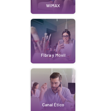
WiMAX
Fibra y Móvil
Canal Ético