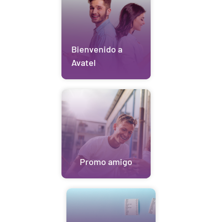
Bienvenido a
Avatel
Promo amigo