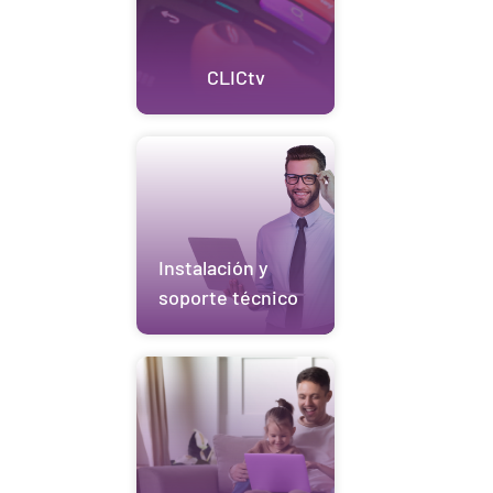
CLICtv
Instalación y
soporte técnico