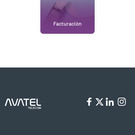
Facturación