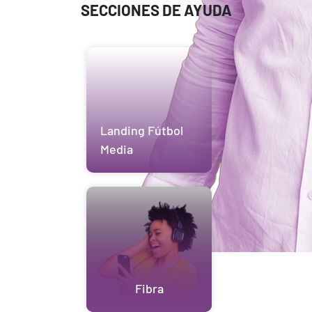
SECCIONES DE AYUDA
Landing Fútbol
Media
Fibra