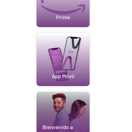
Prime
App Móvil
Bienvenido a