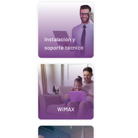
Instalación y
soporte técnico
WiMAX