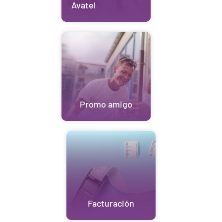
Avatel
Promo amigo
Facturación