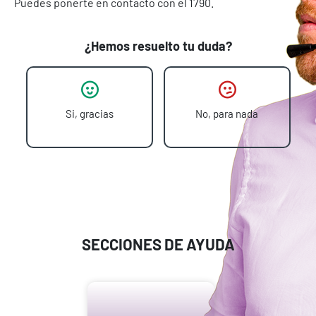
Puedes ponerte en contacto con el 1790.
¿Hemos resuelto tu duda?
Si, gracias
No, para nada
SECCIONES DE AYUDA