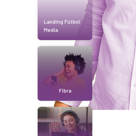
Landing Fútbol
Media
Fibra