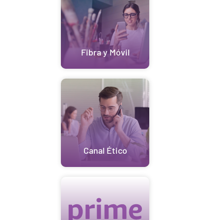
Fibra y Móvil
Canal Ético