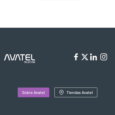
Sobre Avatel
Tiendas Avatel