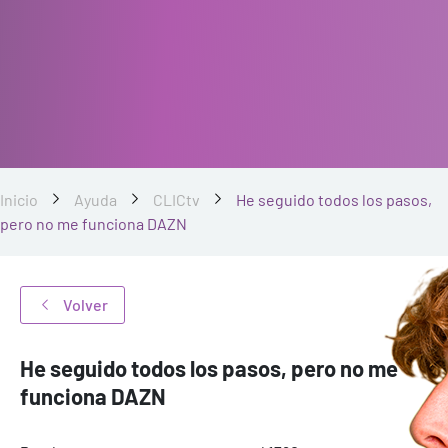
Inicio
Ayuda
CLICtv
He seguido todos los pasos,
pero no me funciona DAZN
Volver
He seguido todos los pasos, pero no me
funciona DAZN