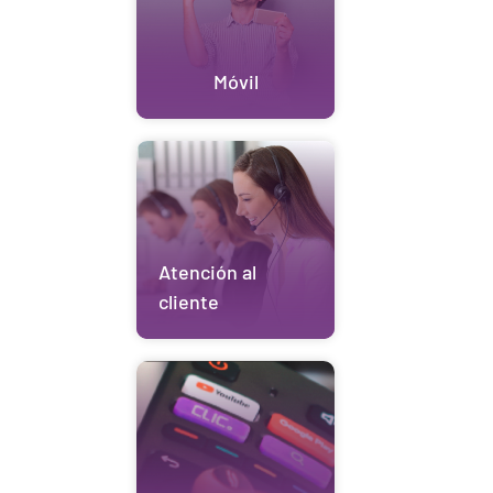
Móvil
Atención al
cliente