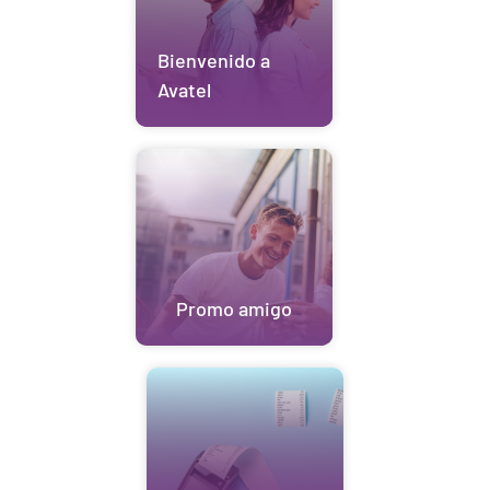
Bienvenido a
Avatel
Promo amigo