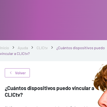
Inicio
Ayuda
CLICtv
¿Cuántos dispositivos puedo
vincular a CLICtv?
Volver
¿Cuántos dispositivos puedo vincular a
CLICtv?