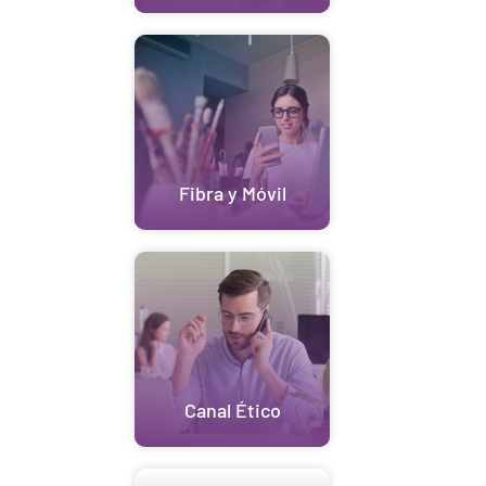
Fibra y Móvil
Canal Ético