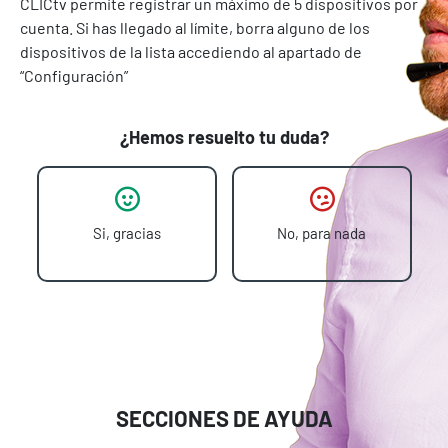
CLICtv permite registrar un máximo de 5 dispositivos por
cuenta. Si has llegado al límite, borra alguno de los
dispositivos de la lista accediendo al apartado de
“Configuración”
¿Hemos resuelto tu duda?
Si, gracias
No, para nada
SECCIONES DE AYUDA