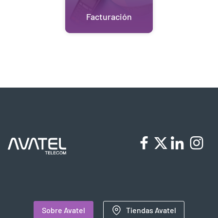
Facturación
Sobre Avatel
Tiendas Avatel