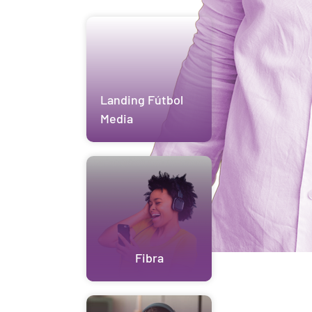
Landing Fútbol
Media
Fibra