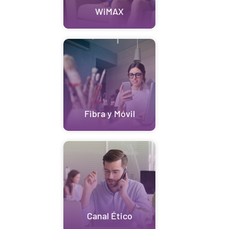
WiMAX
Fibra y Móvil
Canal Ético