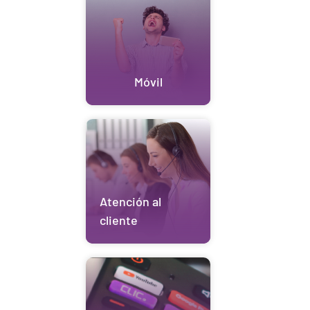
Móvil
Atención al
cliente