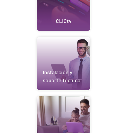
CLICtv
Instalación y
soporte técnico