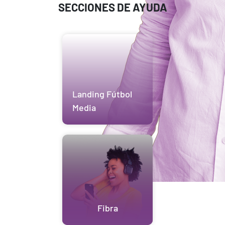
SECCIONES DE AYUDA
Landing Fútbol
Media
Fibra