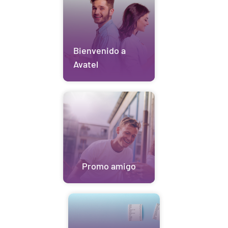
Bienvenido a
Avatel
Promo amigo