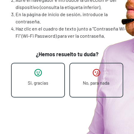
dispositivo (consulta la etiqueta inferior).
En la página de inicio de sesión, introduce la
contraseña.
Haz clic en el cuadro de texto junto a “Contraseña Wi-
Fi” (Wi-Fi Password) para ver la contraseña.
¿Hemos resuelto tu duda?
Si, gracias
No, para nada