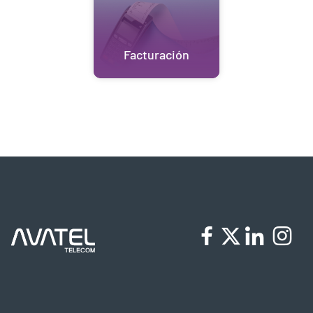
Facturación