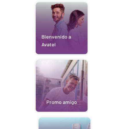
Bienvenido a
Avatel
Promo amigo