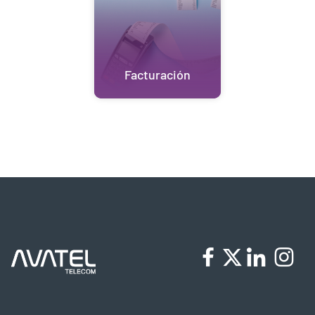
Facturación