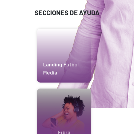
SECCIONES DE AYUDA
Landing Fútbol
Media
Fibra