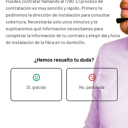
Puedes contratar llamando al 1790. El proceso de
contratación es muy sencillo y rápido. Primero te
pediremos la dirección de instalación para consultar
cobertura. Necesitarás solo unos minutos y te
explicaremos qué información necesitamos para
completar la información de tu contrato y elegir día y hora
de instalación de la fibra en tu domicilio.
¿Hemos resuelto tu duda?
Si, gracias
No, para nada