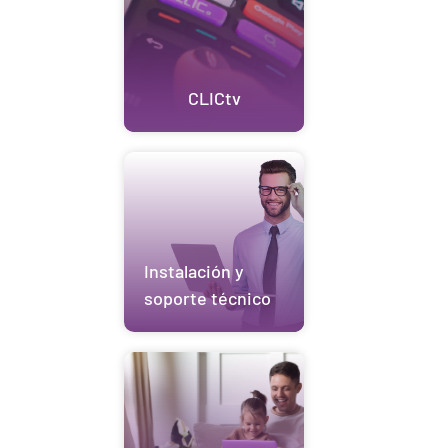
CLICtv
Instalación y
soporte técnico