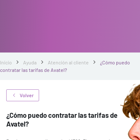
Inicio
Ayuda
Atención al cliente
¿Cómo puedo
contratar las tarifas de Avatel?
Volver
¿Cómo puedo contratar las tarifas de
Avatel?