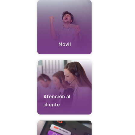
Móvil
Atención al
cliente