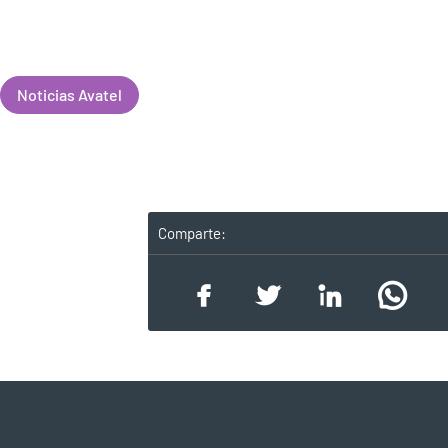
Noticias Avatel
Comparte: