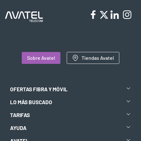
Sobre Avatel
Tiendas Avatel
OFERTAS FIBRA Y MÓVIL
LO MÁS BUSCADO
TARIFAS
AYUDA
AVATEL