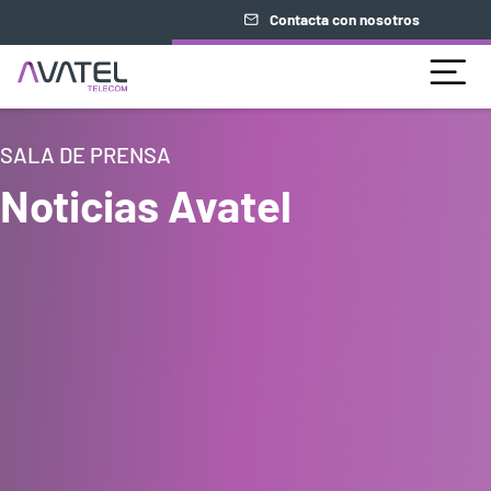
Contacta con nosotros
SALA DE PRENSA
Noticias Avatel