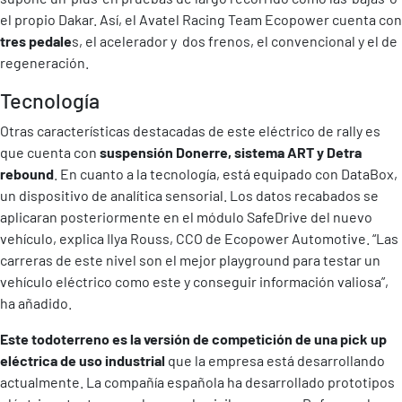
el propio Dakar. Así, el Avatel Racing Team Ecopower cuenta con
tres pedale
s, el acelerador y dos frenos, el convencional y el de
regeneración.
Tecnología
Otras características destacadas de este eléctrico de rally es
que cuenta con
suspensión Donerre, sistema ART y Detra
rebound
. En cuanto a la tecnología, está equipado con DataBox,
un dispositivo de analítica sensorial. Los datos recabados se
aplicaran posteriormente en el módulo SafeDrive del nuevo
vehículo, explica Ilya Rouss, CCO de Ecopower Automotive. “Las
carreras de este nivel son el mejor playground para testar un
vehículo eléctrico como este y conseguir información valiosa”,
ha añadido.
Este todoterreno es la versión de competición de una pick up
eléctrica de uso industrial
que la empresa está desarrollando
actualmente. La compañía española ha desarrollado prototipos