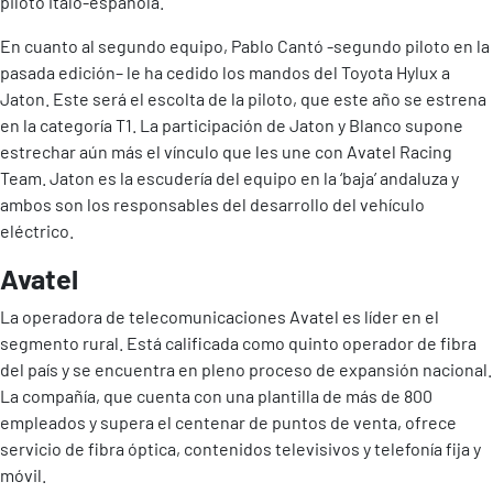
piloto italo-española.
En cuanto al segundo equipo, Pablo Cantó -segundo piloto en la
pasada edición– le ha cedido los mandos del Toyota Hylux a
Jaton. Este será el escolta de la piloto, que este año se estrena
en la categoría T1. La participación de Jaton y Blanco supone
estrechar aún más el vínculo que les une con Avatel Racing
Team. Jaton es la escudería del equipo en la ‘baja’ andaluza y
ambos son los responsables del desarrollo del vehículo
eléctrico.
Avatel
La operadora de telecomunicaciones Avatel es líder en el
segmento rural. Está calificada como quinto operador de fibra
del país y se encuentra en pleno proceso de expansión nacional.
La compañía, que cuenta con una plantilla de más de 800
empleados y supera el centenar de puntos de venta, ofrece
servicio de fibra óptica, contenidos televisivos y telefonía fija y
móvil.