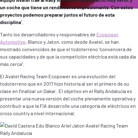
un coche que tiene un rendimiento impresionante. Con estos
proyectos podemos preparar juntos el futuro de esta
disciplina
”.
Tanto los desarrolladores y responsables de
Ecopower
Automotive
, Blanco y Jaton, como desde Avatel, se han
mostrado convencidos de que el todoterreno “convencerá de
sus capacidades y de que la competición eléctrica está cada día
más cerca”.
El Avatel Racing Team Ecopower es una evolución del
todoterreno que en 2017 hizo historia al ser el primero de su
clase en finalizar un Dakar. El objetivo en el Rally Andalucía es
presentar una nueva versión del coche plenamente operativa y
contribuir a que la FIA desarrolle una categoría de eléctricos en
cross country a nivel internacional.