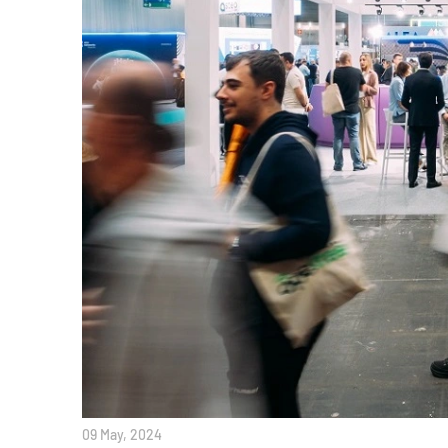
09 May, 2024