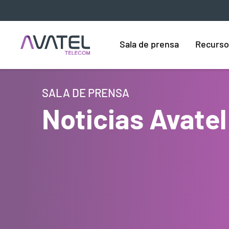
Sala de prensa
Recurso
SALA DE PRENSA
Noticias Avatel