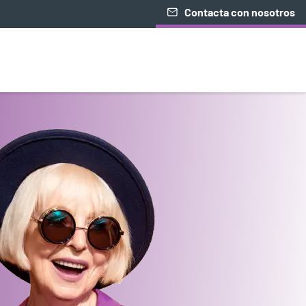
Contacta con nosotros