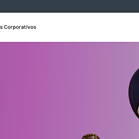
s Corporativos