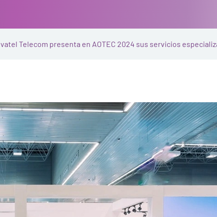
vatel Telecom presenta en AOTEC 2024 sus servicios especializa