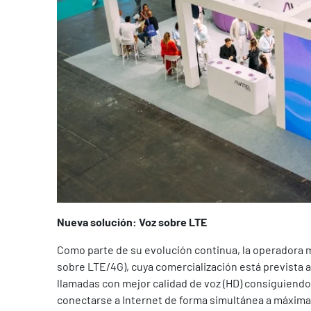
Nueva solución: Voz sobre LTE
Como parte de su evolución continua, la operadora m
sobre LTE/4G), cuya comercialización está prevista a p
llamadas con mejor calidad de voz (HD) consiguiendo 
conectarse a Internet de forma simultánea a máxima