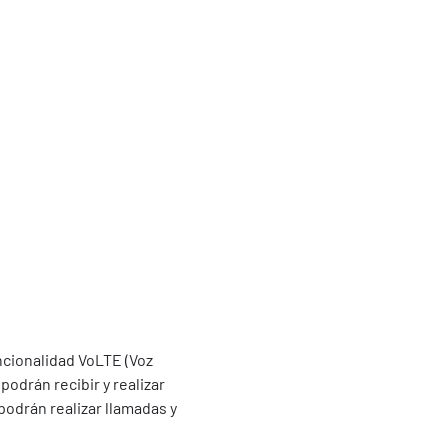
ncionalidad VoLTE (Voz
podrán recibir y realizar
podrán realizar llamadas y