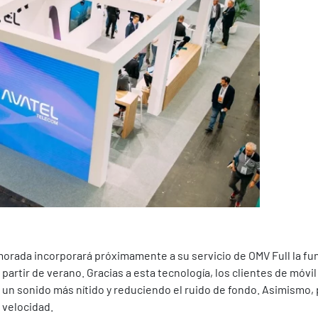
orada incorporará próximamente a su servicio de OMV Full la fu
artir de verano. Gracias a esta tecnología, los clientes de móvil 
un sonido más nítido y reduciendo el ruido de fondo. Asimismo, 
 velocidad.