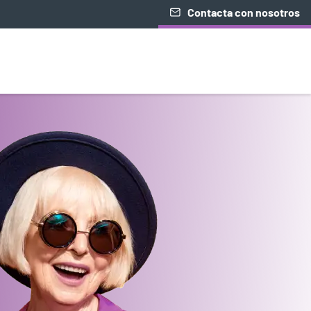
Contacta con nosotros