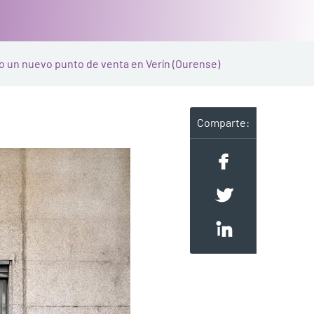
 un nuevo punto de venta en Verín (Ourense)
Comparte: