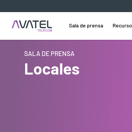
Sala de prensa
Recurso
SALA DE PRENSA
Locales