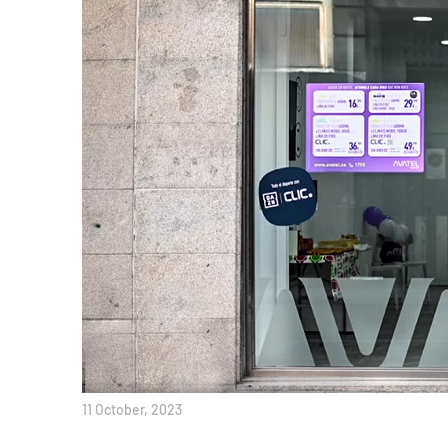
11 October, 2023