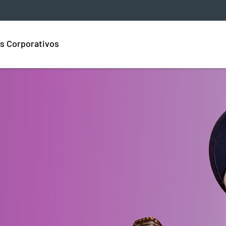
s Corporativos