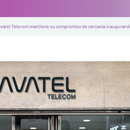
vatel Telecom mantiene su compromiso de cercanía inaugurando