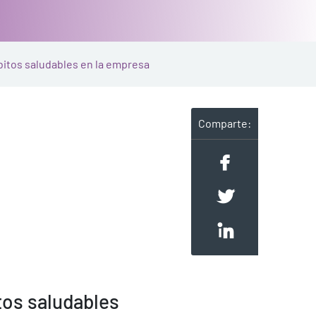
bitos saludables en la empresa
Comparte:
tos saludables