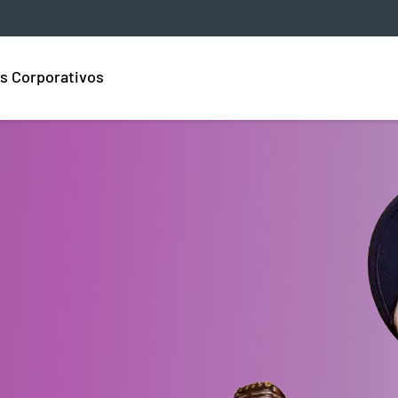
s Corporativos