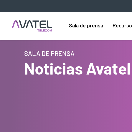
Sala de prensa
Recurso
SALA DE PRENSA
Noticias Avatel