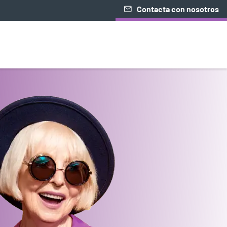
Contacta con nosotros