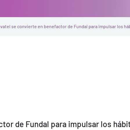
vatel se convierte en benefactor de Fundal para impulsar los há
ctor de Fundal para impulsar los hábi