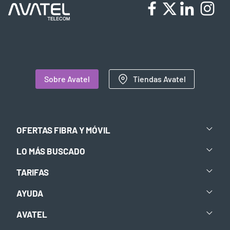
Sobre Avatel
Tiendas Avatel
OFERTAS FIBRA Y MÓVIL
LO MÁS BUSCADO
TARIFAS
AYUDA
AVATEL