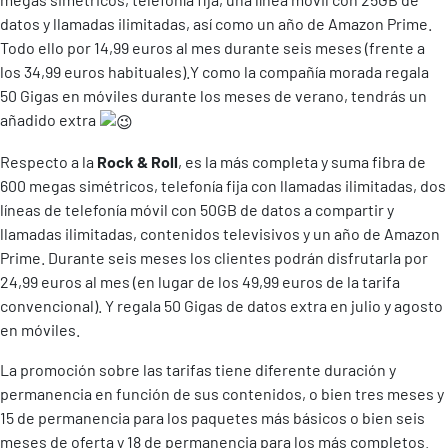
datos y llamadas ilimitadas, así como un año de Amazon Prime.
Todo ello por 14,99 euros al mes durante seis meses (frente a
los 34,99 euros habituales).Y como la compañía morada regala
50 Gigas en móviles durante los meses de verano, tendrás un
añadido extra
Respecto a la
Rock & Roll
, es la más completa y suma fibra de
600 megas simétricos, telefonía fija con llamadas ilimitadas, dos
líneas de telefonía móvil con 50GB de datos a compartir y
llamadas ilimitadas, contenidos televisivos y un año de Amazon
Prime. Durante seis meses los clientes podrán disfrutarla por
24,99 euros al mes (en lugar de los 49,99 euros de la tarifa
convencional). Y regala 50 Gigas de datos extra en julio y agosto
en móviles.
La promoción sobre las tarifas tiene diferente duración y
permanencia en función de sus contenidos, o bien tres meses y
15 de permanencia para los paquetes más básicos o bien seis
meses de oferta y 18 de permanencia para los más completos.