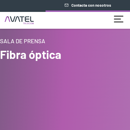
Contacta con nosotros
SALA DE PRENSA
Fibra óptica