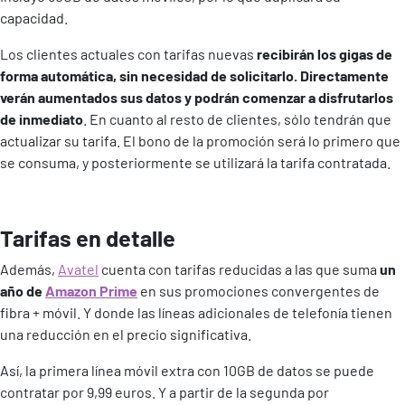
capacidad.
Los clientes actuales con tarifas nuevas
recibirán los gigas de
forma automática, sin necesidad de solicitarlo. Directamente
verán aumentados sus datos y
podrán comenzar a disfrutarlos
de inmediato
. En cuanto al resto de clientes, sólo tendrán que
actualizar su tarifa. El bono de la promoción será lo primero que
se consuma, y posteriormente se utilizará la tarifa contratada.
Tarifas en detalle
Además,
Avatel
cuenta con tarifas reducidas a las que suma
un
año de
Amazon Prime
en sus promociones convergentes de
fibra + móvil. Y donde las líneas adicionales de telefonía tienen
una reducción en el precio significativa.
Así, la primera línea móvil extra con 10GB de datos se puede
contratar por 9,99 euros. Y a partir de la segunda por