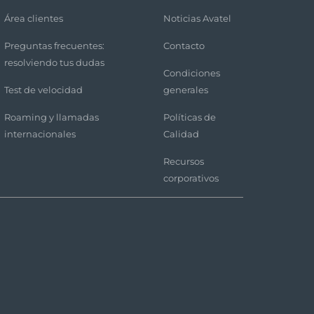
Área clientes
Noticias Avatel
Preguntas frecuentes:
Contacto
resolviendo tus dudas
Condiciones
Test de velocidad
generales
Roaming y llamadas
Políticas de
internacionales
Calidad
Recursos
corporativos