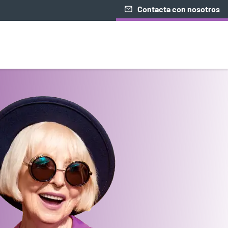
Contacta con nosotros