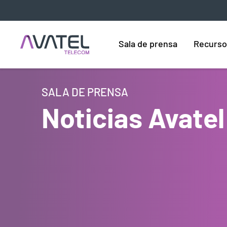
Sala de prensa
Recurso
SALA DE PRENSA
Noticias Avatel