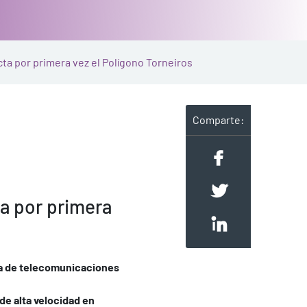
ecta por primera vez el Polígono Torneiros
Comparte:
ta por primera
ora de telecomunicaciones
 de alta velocidad en