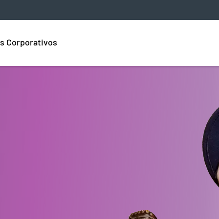
s Corporativos