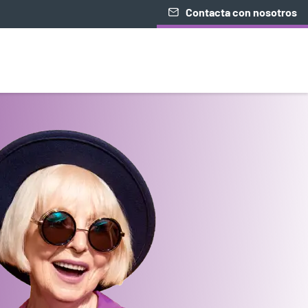
Contacta con nosotros