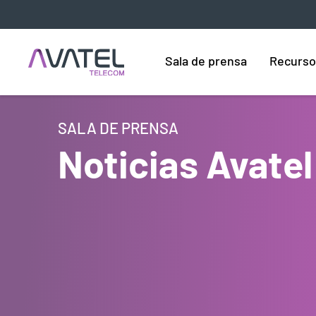
Sala de prensa
Recurso
SALA DE PRENSA
Noticias Avatel