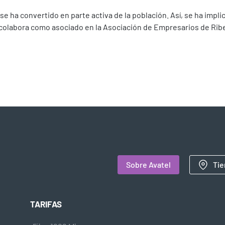
 ha convertido en parte activa de la población. Así, se ha implica
y colabora como asociado en la Asociación de Empresarios de Ribe
Sobre Avatel
Tie
TARIFAS