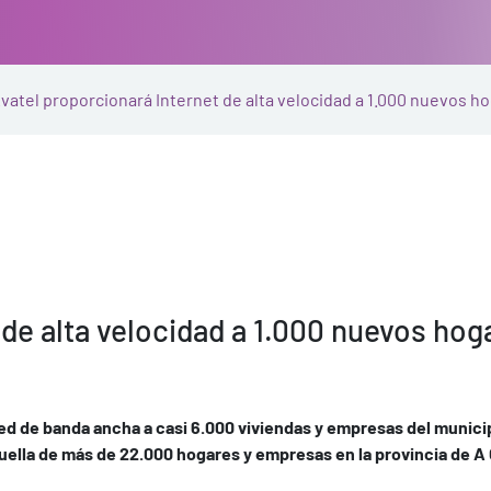
vatel proporcionará Internet de alta velocidad a 1.000 nuevos ho
de alta velocidad a 1.000 nuevos hog
ed de banda ancha a casi 6.000 viviendas y empresas del munici
huella de más de 22.000 hogares y empresas en la provincia de A