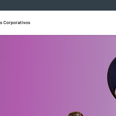
s Corporativos