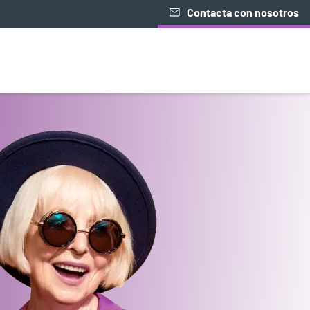
Contacta con nosotros