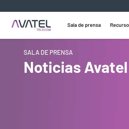
Sala de prensa
Recurso
SALA DE PRENSA
Noticias Avatel