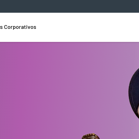
s Corporativos