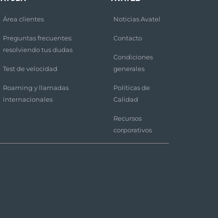
Área clientes
Noticias Avatel
Preguntas frecuentes:
Contacto
resolviendo tus dudas
Condiciones
Test de velocidad
generales
Roaming y llamadas
Políticas de
internacionales
Calidad
Recursos
corporativos