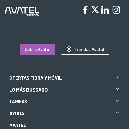
Sobre Avatel
Tiendas Avatel
OFERTAS FIBRA Y MÓVIL
LO MÁS BUSCADO
TARIFAS
AYUDA
AVATEL