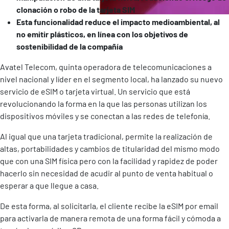
clonación o robo de la tarjeta SIM
Esta funcionalidad reduce el impacto medioambiental, al
no emitir plásticos, en línea con los objetivos de
sostenibilidad de la compañía
Avatel Telecom, quinta operadora de telecomunicaciones a
nivel nacional y líder en el segmento local, ha lanzado su nuevo
servicio de eSIM o tarjeta virtual. Un servicio que está
revolucionando la forma en la que las personas utilizan los
dispositivos móviles y se conectan a las redes de telefonía.
Al igual que una tarjeta tradicional, permite la realización de
altas, portabilidades y cambios de titularidad del mismo modo
que con una SIM física pero con la facilidad y rapidez de poder
hacerlo sin necesidad de acudir al punto de venta habitual o
esperar a que llegue a casa.
De esta forma, al solicitarla, el cliente recibe la eSIM por email
para activarla de manera remota de una forma fácil y cómoda a