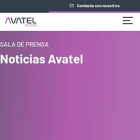
Contacta con nosotros
SALA DE PRENSA
Noticias Avatel