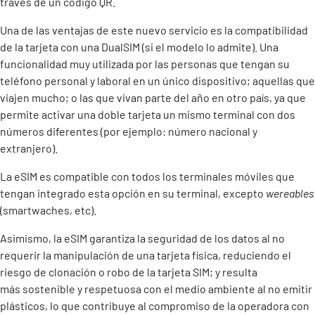
través de un código QR.
Una de las ventajas de este nuevo servicio es la compatibilidad
de la tarjeta con una DualSIM (si el modelo lo admite). Una
funcionalidad muy utilizada por las personas que tengan su
teléfono personal y laboral en un único dispositivo; aquellas que
viajen mucho; o las que vivan parte del año en otro país, ya que
permite activar una doble tarjeta un mismo terminal con dos
números diferentes (por ejemplo: número nacional y
extranjero).
La eSIM es compatible con todos los terminales móviles que
tengan integrado esta opción en su terminal, excepto
wereables
(smartwaches, etc).
Asimismo, la eSIM garantiza la seguridad de los datos al no
requerir la manipulación de una tarjeta física, reduciendo el
riesgo de clonación o robo de la tarjeta SIM; y resulta
más sostenible y respetuosa con el medio ambiente al no emitir
plásticos, lo que contribuye al compromiso de la operadora con