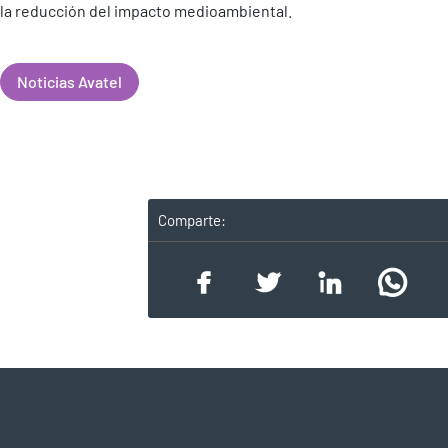
la reducción del impacto medioambiental.
Noticias Avatel
Comparte: