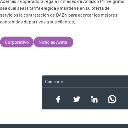
Además, la operadora regala 12 meses de Amazon Prime gratis
sea cual sea la tarifa elegida y mantiene en su oferta de
servicios la contratación de DAZN para acercar los mejores
contenidos deportivos a sus clientes.
Corporativo
Noticias Avatel
Comparte: