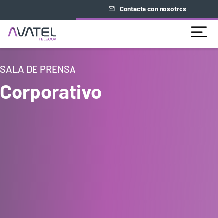
Contacta con nosotros
SALA DE PRENSA
Corporativo