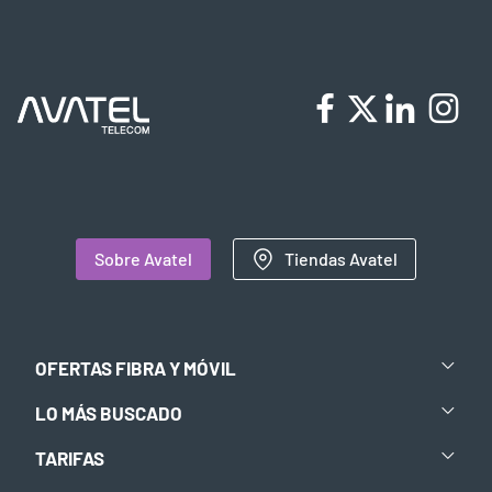
Sobre Avatel
Tiendas Avatel
OFERTAS FIBRA Y MÓVIL
LO MÁS BUSCADO
TARIFAS