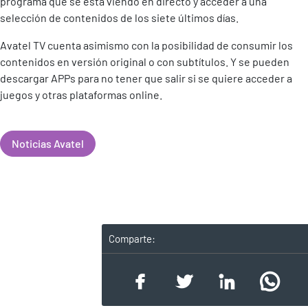
programa que se está viendo en directo y acceder a una
selección de contenidos de los siete últimos días.
Avatel TV cuenta asimismo con la posibilidad de consumir los
contenidos en versión original o con subtítulos. Y se pueden
descargar APPs para no tener que salir si se quiere acceder a
juegos y otras plataformas online.
Noticias Avatel
Comparte: