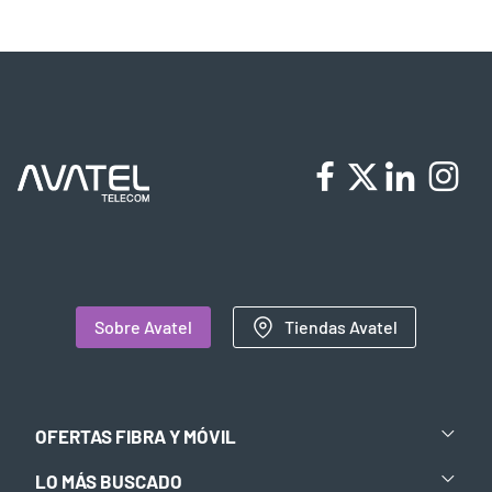
Sobre Avatel
Tiendas Avatel
OFERTAS FIBRA Y MÓVIL
LO MÁS BUSCADO