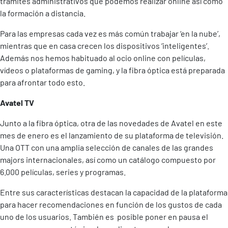
trámites administrativos que podemos realizar online así como
la formación a distancia.
Para las empresas cada vez es más común trabajar ‘en la nube’,
mientras que en casa crecen los dispositivos ‘inteligentes’.
Además nos hemos habituado al ocio online con películas,
vídeos o plataformas de gaming, y la fibra óptica está preparada
para afrontar todo esto.
Avatel TV
Junto a la fibra óptica, otra de las novedades de Avatel en este
mes de enero es el lanzamiento de su plataforma de televisión.
Una OTT con una amplia selección de canales de las grandes
majors internacionales, así como un catálogo compuesto por
6.000 películas, series y programas.
Entre sus características destacan la capacidad de la plataforma
para hacer recomendaciones en función de los gustos de cada
uno de los usuarios. También es posible poner en pausa el