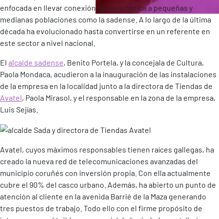
enfocada en llevar conexión de fibra óptica a pequeñas y
medianas poblaciones como la sadense. A lo largo de la última
década ha evolucionado hasta convertirse en un referente en
este sector a nivel nacional.
El
alcalde sadense
, Benito Portela, y la concejala de Cultura,
Paola Mondaca, acudieron a la inauguración de las instalaciones
de la empresa en la localidad junto a la directora de Tiendas de
Avatel
, Paola Mirasol, y el responsable en la zona de la empresa,
Luis Sejías.
Avatel, cuyos máximos responsables tienen raíces gallegas, ha
creado la nueva red de telecomunicaciones avanzadas del
municipio coruñés con inversión propia. Con ella actualmente
cubre el 90% del casco urbano. Además, ha abierto un punto de
atención al cliente en la avenida Barrié de la Maza generando
tres puestos de trabajo. Todo ello con el firme propósito de