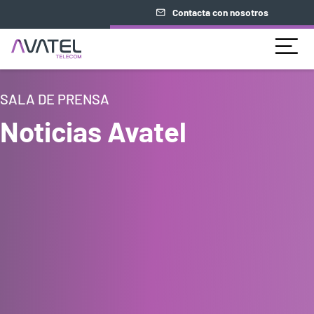
Contacta con nosotros
SALA DE PRENSA
Noticias Avatel