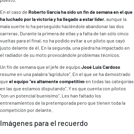
En el caso de
Roberto García ha sido un fin de semana en el que
ha luchado por la victoria y ha llegado a estar líder
, aunque la
mala suerte lo ha perseguido haciéndole abandonar las dos
carreras. Durante la primera de ellas y a falta de tan sólo cinco
vueltas para el final, no ha podido evitar a un piloto que cayó
justo delante de él. En la segunda, una piedra ha impactado en
el radiador de su moto provocándole problemas técnicos.
Un fin de semana que el jefe de equipo
José Luis Cardoso
resume en una palabra “agridulce”. En el que se ha demostrado
que
el equipo “es altamente competitivo
en todas las categorías
en las que estamos disputando”. Y es que cuenta con pilotos
“con un potencial buenísimo”. Les han faltado los
entrenamientos de la pretemporada pero que tienen toda la
competición por delante.
Imágenes para el recuerdo