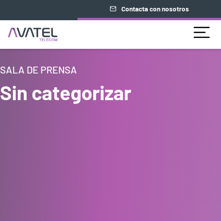
Contacta con nosotros
SALA DE PRENSA
Sin categorizar