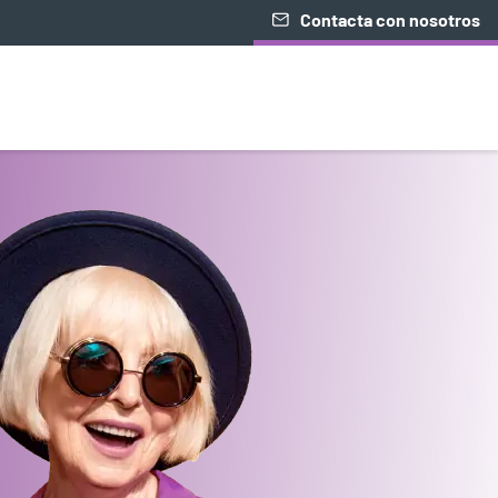
Contacta con nosotros