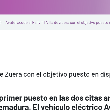
Avatel acude al Rally TT Villa de Zuera con el objetivo puesto 
de Zuera con el objetivo puesto en dis
 primer puesto en las dos citas an
tremadura.
El vehículo eléctrico A