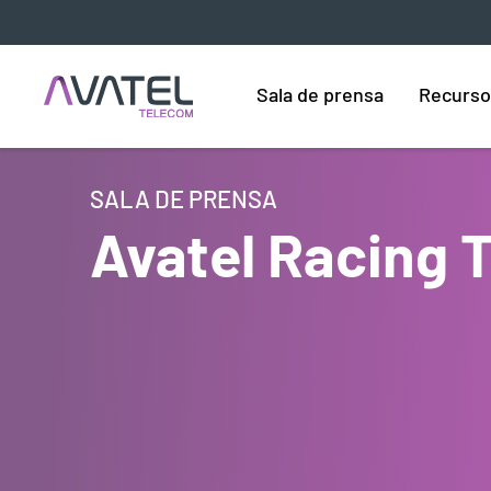
Sala de prensa
Recurso
SALA DE PRENSA
Avatel Racing 