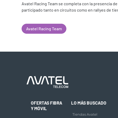
Avatel Racing Team se completa con la presencia d
participado tanto en circuitos como en rallyes de tier
Avatel Racing Team
OFERTAS FIBRA
LO MÁS BUSCADO
Y MÓVIL
Tiendas Avatel