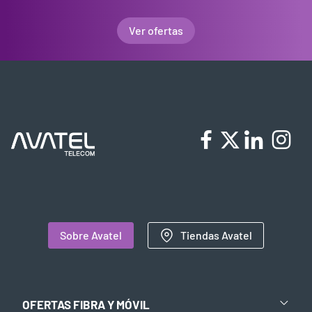
Ver ofertas
Sobre Avatel
Tiendas Avatel
OFERTAS FIBRA Y MÓVIL