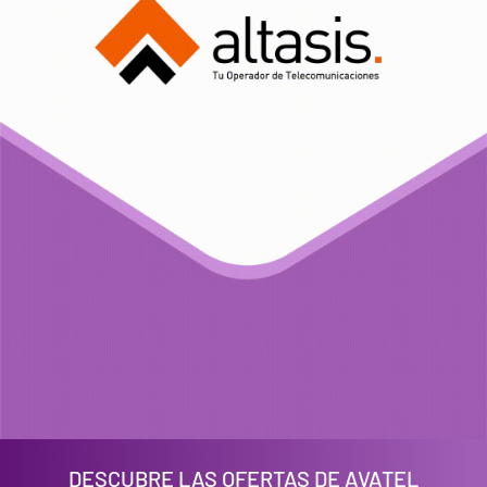
DESCUBRE LAS OFERTAS DE AVATEL