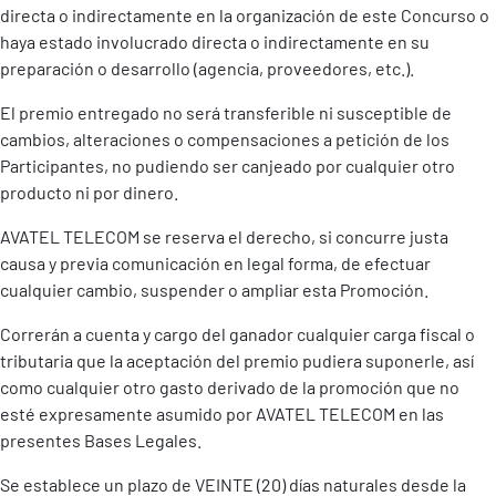
directa o indirectamente en la organización de este Concurso o
haya estado involucrado directa o indirectamente en su
preparación o desarrollo (agencia, proveedores, etc.).
El premio entregado no será transferible ni susceptible de
cambios, alteraciones o compensaciones a petición de los
Participantes, no pudiendo ser canjeado por cualquier otro
producto ni por dinero.
AVATEL TELECOM se reserva el derecho, si concurre justa
causa y previa comunicación en legal forma, de efectuar
cualquier cambio, suspender o ampliar esta Promoción.
Correrán a cuenta y cargo del ganador cualquier carga fiscal o
tributaria que la aceptación del premio pudiera suponerle, así
como cualquier otro gasto derivado de la promoción que no
esté expresamente asumido por AVATEL TELECOM en las
presentes Bases Legales.
Se establece un plazo de VEINTE (20) días naturales desde la