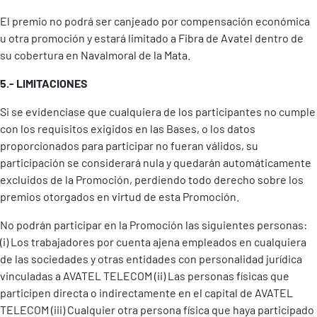
El premio no podrá ser canjeado por compensación económica
u otra promoción y estará limitado a Fibra de Avatel dentro de
su cobertura en Navalmoral de la Mata.
5.- LIMITACIONES
Si se evidenciase que cualquiera de los participantes no cumple
con los requisitos exigidos en las Bases, o los datos
proporcionados para participar no fueran válidos, su
participación se considerará nula y quedarán automáticamente
excluidos de la Promoción, perdiendo todo derecho sobre los
premios otorgados en virtud de esta Promoción.
No podrán participar en la Promoción las siguientes personas:
(i) Los trabajadores por cuenta ajena empleados en cualquiera
de las sociedades y otras entidades con personalidad jurídica
vinculadas a AVATEL TELECOM (ii) Las personas físicas que
participen directa o indirectamente en el capital de AVATEL
TELECOM (iii) Cualquier otra persona física que haya participado