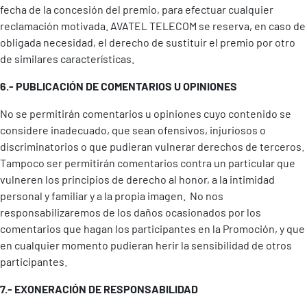
fecha de la concesión del premio, para efectuar cualquier
reclamación motivada. AVATEL TELECOM se reserva, en caso de
obligada necesidad, el derecho de sustituir el premio por otro
de similares características.
6.- PUBLICACIÓN DE COMENTARIOS U OPINIONES
No se permitirán comentarios u opiniones cuyo contenido se
considere inadecuado, que sean ofensivos, injuriosos o
discriminatorios o que pudieran vulnerar derechos de terceros.
Tampoco ser permitirán comentarios contra un particular que
vulneren los principios de derecho al honor, a la intimidad
personal y familiar y a la propia imagen. No nos
responsabilizaremos de los daños ocasionados por los
comentarios que hagan los participantes en la Promoción, y que
en cualquier momento pudieran herir la sensibilidad de otros
participantes.
7.- EXONERACIÓN DE RESPONSABILIDAD