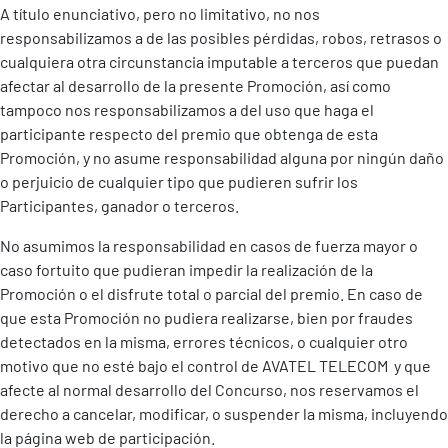
A título enunciativo, pero no limitativo, no nos
responsabilizamos a de las posibles pérdidas, robos, retrasos o
cualquiera otra circunstancia imputable a terceros que puedan
afectar al desarrollo de la presente Promoción, así como
tampoco nos responsabilizamos a del uso que haga el
participante respecto del premio que obtenga de esta
Promoción, y no asume responsabilidad alguna por ningún daño
o perjuicio de cualquier tipo que pudieren sufrir los
Participantes, ganador o terceros.
No asumimos la responsabilidad en casos de fuerza mayor o
caso fortuito que pudieran impedir la realización de la
Promoción o el disfrute total o parcial del premio. En caso de
que esta Promoción no pudiera realizarse, bien por fraudes
detectados en la misma, errores técnicos, o cualquier otro
motivo que no esté bajo el control de AVATEL TELECOM y que
afecte al normal desarrollo del Concurso, nos reservamos el
derecho a cancelar, modificar, o suspender la misma, incluyendo
la página web de participación.