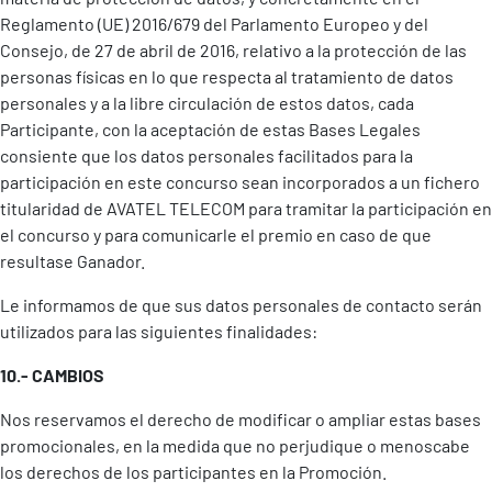
Reglamento (UE) 2016/679 del Parlamento Europeo y del
Consejo, de 27 de abril de 2016, relativo a la protección de las
personas físicas en lo que respecta al tratamiento de datos
personales y a la libre circulación de estos datos, cada
Participante, con la aceptación de estas Bases Legales
consiente que los datos personales facilitados para la
participación en este concurso sean incorporados a un fichero
titularidad de AVATEL TELECOM para tramitar la participación en
el concurso y para comunicarle el premio en caso de que
resultase Ganador.
Le informamos de que sus datos personales de contacto serán
utilizados para las siguientes finalidades:
10.- CAMBIOS
Nos reservamos el derecho de modificar o ampliar estas bases
promocionales, en la medida que no perjudique o menoscabe
los derechos de los participantes en la Promoción.