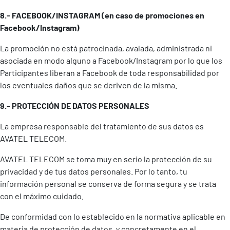
8.- FACEBOOK/INSTAGRAM (en caso de promociones en
Facebook/Instagram)
La promoción no está patrocinada, avalada, administrada ni
asociada en modo alguno a Facebook/Instagram por lo que los
Participantes liberan a Facebook de toda responsabilidad por
los eventuales daños que se deriven de la misma.
9.- PROTECCIÓN DE DATOS PERSONALES
La empresa responsable del tratamiento de sus datos es
AVATEL TELECOM.
AVATEL TELECOM se toma muy en serio la protección de su
privacidad y de tus datos personales. Por lo tanto, tu
información personal se conserva de forma segura y se trata
con el máximo cuidado.
De conformidad con lo establecido en la normativa aplicable en
materia de protección de datos, y concretamente en el