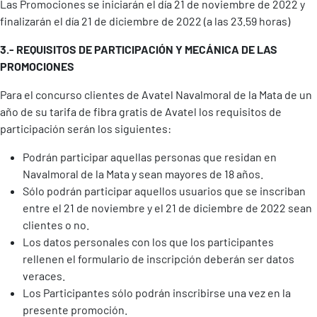
Las Promociones se iniciarán el día 21 de noviembre de 2022 y
finalizarán el día 21 de diciembre de 2022 (a las 23.59 horas)
3.- REQUISITOS DE PARTICIPACIÓN Y MECÁNICA DE LAS
PROMOCIONES
Para el concurso clientes de Avatel Navalmoral de la Mata de un
año de su tarifa de fibra gratis de Avatel los requisitos de
participación serán los siguientes:
Podrán participar aquellas personas que residan en
Navalmoral de la Mata y sean mayores de 18 años.
Sólo podrán participar aquellos usuarios que se inscriban
entre el 21 de noviembre y el 21 de diciembre de 2022 sean
clientes o no.
Los datos personales con los que los participantes
rellenen el formulario de inscripción deberán ser datos
veraces.
Los Participantes sólo podrán inscribirse una vez en la
presente promoción.