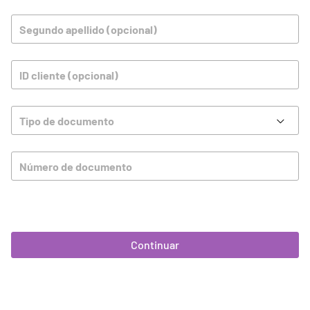
Segundo apellido (opcional)
ID cliente (opcional)
Tipo de documento
Número de documento
Continuar