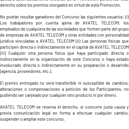
derecho sobre los premios otorgados en virtud de esta Promoción.
No podrán resultar ganadores del Concurso las siguientes
usuarios: (i)
Los trabajadores por cuenta ajena de AVATEL TELECOM, los
empleados de cualquiera de las sociedades que formen parte del grupo
de empresas de AVATEL TELECOM y otras entidades con personalidad
jurídica vinculadas a AVATEL TELECOM (
ii
) Las personas físicas que
participen directa o indirectamente en el capital de AVATEL TELECOM
(
iii
) Cualquier otra persona física que haya participado directa o
indirectamente en la organización de este Concurso o haya estado
involucrado directa o indirectamente en su preparación o desarrollo
(agencia, proveedores, etc.).
El premio entregado no será transferible ni susceptible de cambios,
alteraciones o compensaciones a petición de los Participantes, no
pudiendo ser canjeado por cualquier otro producto ni por dinero.
AVATEL TELECOM se reserva el derecho, si concurre justa causa y
previa comunicación legal en forma a efectuar cualquier cambio,
suspender o ampliar este concurso.