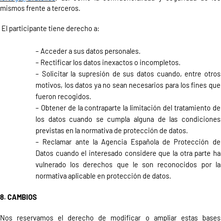
mismos frente a terceros.
El participante tiene derecho a:
– Acceder a sus datos personales.
– Rectificar los datos inexactos o incompletos.
– Solicitar la supresión de sus datos cuando, entre otros
motivos, los datos ya no sean necesarios para los fines que
fueron recogidos.
– Obtener de la contraparte la limitación del tratamiento de
los datos cuando se cumpla alguna de las condiciones
previstas en la normativa de protección de datos.
– Reclamar ante la Agencia Española de Protección de
Datos cuando el interesado considere que la otra parte ha
vulnerado los derechos que le son reconocidos por la
normativa aplicable en protección de datos.
8. CAMBIOS
Nos reservamos el derecho de modificar o ampliar estas bases