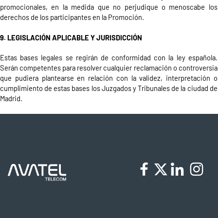
promocionales, en la medida que no perjudique o menoscabe los
derechos de los participantes en la Promoción.
9. LEGISLACIÓN APLICABLE Y JURISDICCIÓN
Estas bases legales se regirán de conformidad con la ley española.
Serán competentes para resolver cualquier reclamación o controversia
que pudiera plantearse en relación con la validez, interpretación o
cumplimiento de estas bases los Juzgados y Tribunales de la ciudad de
Madrid.