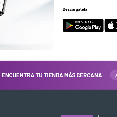
Descárgatela:
ENCUENTRA TU TIENDA MÁS CERCANA
B