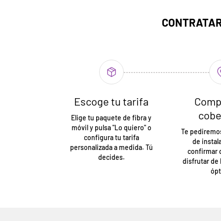
CONTRATAR 
Escoge tu tarifa
Comp
cobe
Elige tu paquete de fibra y
móvil y pulsa "Lo quiero" o
Te pediremos
configura tu tarifa
de instal
personalizada a medida. Tú
confirmar
decides.
disfrutar de 
ópt