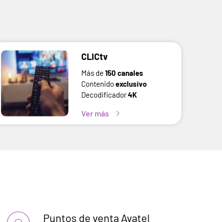
CLICtv
Más de
150 canales
Contenido
exclusivo
Decodificador
4K
Ver más
Puntos de venta Avatel