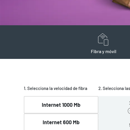
Fibra y móvil
1. Selecciona la velocidad de fibra
2. Selecciona las
Internet 1000 Mb
Internet 600 Mb