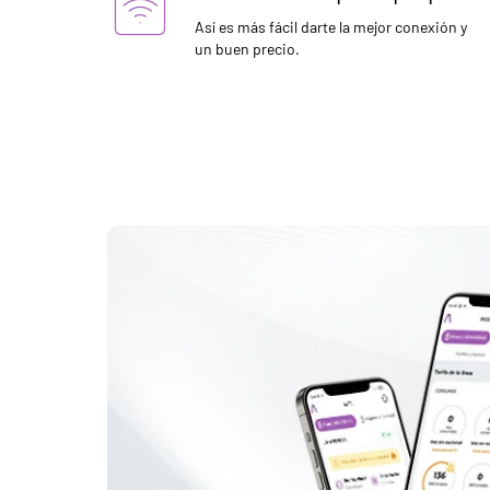
Así es más fácil darte la mejor conexión y
un buen precio.