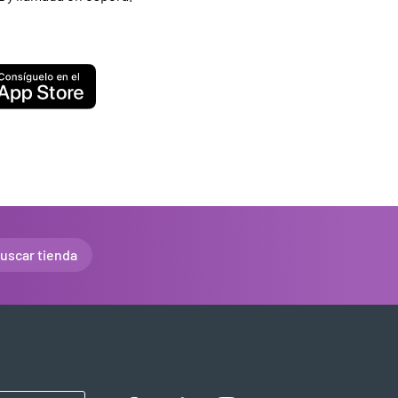
uscar tienda