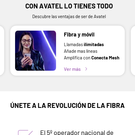
CON AVATEL LO TIENES TODO
Descubre las ventajas de ser de Avatel
Fibra y móvil
Llamadas
ilimitadas
Añade mas líneas
Amplifica con
Conecta Mesh
Ver más
ÚNETE A LA REVOLUCIÓN DE LA FIBRA
El 5º operador nacional de